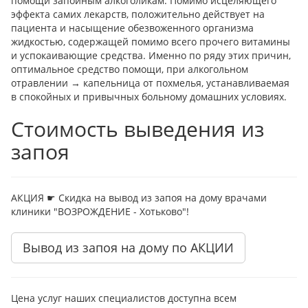
помощи запойным алкоголикам. Помимо исцеляющего
эффекта самих лекарств, положительно действует на
пациента и насыщение обезвоженного организма
жидкостью, содержащей помимо всего прочего витамины
и успокаивающие средства. Именно по ряду этих причин,
оптимальное средство помощи, при алкогольном
отравлении → капельница от похмелья, устанавливаемая
в спокойных и привычных больному домашних условиях.
Стоимость выведения из
запоя
АКЦИЯ ☛ Скидка на вывод из запоя на дому врачами
клиники "ВОЗРОЖДЕНИЕ - Хотьково"!
Вывод из запоя на дому по АКЦИИ
Цена услуг наших специалистов доступна всем