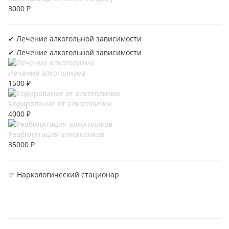
3000 ₽
✔︎ Лечение алкогольной зависимости
✔︎ Лечение алкогольной зависимости
Лечение алкоголизма
1500 ₽
Кодирование от алкоголизма
4000 ₽
Реабилитация алкоголиков
35000 ₽
☞ Наркологический стационар