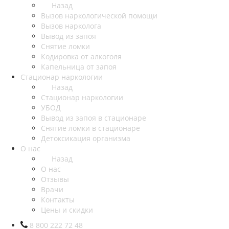
Назад
Вызов наркологической помощи
Вызов нарколога
Вывод из запоя
Снятие ломки
Кодировка от алкоголя
Капельница от запоя
Стационар наркологии
Назад
Стационар наркологии
УБОД
Вывод из запоя в стационаре
Снятие ломки в стационаре
Детоксикация организма
О нас
Назад
О нас
Отзывы
Врачи
Контакты
Цены и скидки
8 800 222 72 48