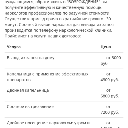
нуждающимся, обратившись в "ВОЗРОЖДЕНИЕ" вы
получите эффективную и качественную помощь
наркологов профессионалов по разумной стоимости.
Осуществим приезд врача в кратчайшие сроки от 30
минут. Срочный вызов нарколога для вывода из запоя
производится по телефону наркологической клиники.
Прайс лист на услуги наших докторов:
Услуга
Цена
Вывод из запоя на дому
от 3000
руб.
Капельница с применение эффективных
от
препаратов
4300 руб.
Двойная капельница
от
5800 руб.
Срочное вытрезвление
от
7200 руб.
Двойное посещение наркологом: утром и
от