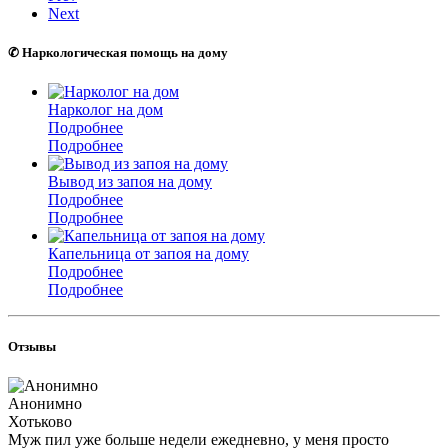
Next
✆ Наркологическая помощь на дому
Нарколог на дом
Подробнее
Подробнее
Вывод из запоя на дому
Подробнее
Подробнее
Капельница от запоя на дому
Подробнее
Подробнее
Отзывы
Анонимно
Хотьково
Муж пил уже больше недели ежедневно, у меня просто