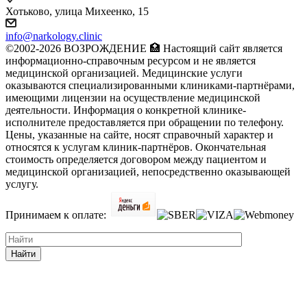
Хотьково, улица Михеенко, 15
info@narkology.clinic
©2002-2026 ВОЗРОЖДЕНИЕ 🏥 Настоящий сайт является
информационно-справочным ресурсом и не является
медицинской организацией. Медицинские услуги
оказываются специализированными клиниками-партнёрами,
имеющими лицензии на осуществление медицинской
деятельности. Информация о конкретной клинике-
исполнителе предоставляется при обращении по телефону.
Цены, указанные на сайте, носят справочный характер и
относятся к услугам клиник-партнёров. Окончательная
стоимость определяется договором между пациентом и
медицинской организацией, непосредственно оказывающей
услугу.
Принимаем к оплате:
Найти