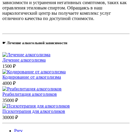
зависимости и устранения негативных симптомов, таких как
отравления этиловым спиртом. Обращаясь в наш
наркологический центр вы получаете комплекс услуг
отличного качества по доступной стоимости.
☛ Лечение алкогольной зависимости
Лечение алкоголизма
1500 ₽
Кодирование от алкоголизма
4000 ₽
Реабилитация алкоголиков
35000 ₽
Психотерапия для алкоголиков
30000 ₽
Prev