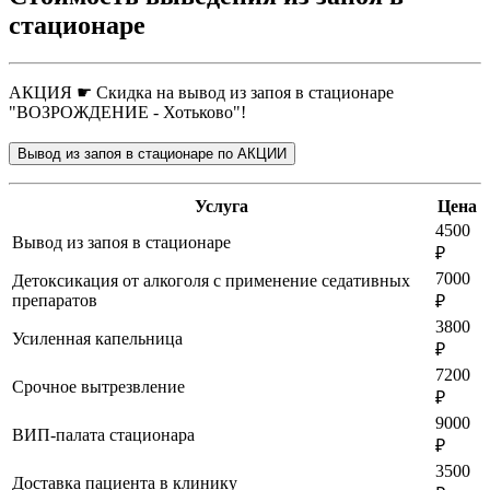
стационаре
АКЦИЯ ☛ Скидка на вывод из запоя в стационаре
"ВОЗРОЖДЕНИЕ - Хотьково"!
Вывод из запоя в стационаре по АКЦИИ
Услуга
Цена
4500
Вывод из запоя в стационаре
₽
7000
Детоксикация от алкоголя с применение седативных
препаратов
₽
3800
Усиленная капельница
₽
7200
Срочное вытрезвление
₽
9000
ВИП-палата стационара
₽
3500
Доставка пациента в клинику