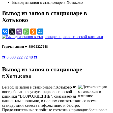
Вывод из запоя в стационаре в Хотьково
Вывод из запоя в стационаре в
Хотьково
Горячая линия ☛ 88002227248
☎️ 8 800 222 72 48 ☎️
Вывод из запоя в стационаре
г.Хотьково
Вывод из запоя в стационаре г.Хотьково ☛
востребованная услуга наркологической
клиники "ВОЗРОЖДЕНИЕ", оказываемая
пациентам анонимно, в полном соответствии со всеми
стандартами качества, эффективно и быстро.
Продолжительные запойные состояния приводят больного в