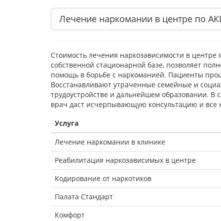
Лечение наркомании в центре по А
Стоимость лечения наркозависимости в центре 
собственной стационарной базе, позволяет пол
помощь в борьбе с наркоманией. Пациенты про
Восстанавливают утраченные семейные и социа
трудоустройстве и дальнейшем образовании. В 
врач даст исчерпывающую консультацию и все 
Услуга
Лечение наркомании в клинике
Реабилитация наркозависимых в центре
Кодирование от наркотиков
Палата Стандарт
Комфорт