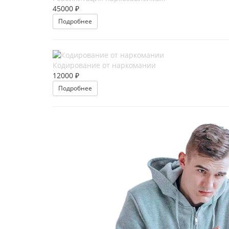
45000 ₽
Подробнее
Кодирование от наркомании
12000 ₽
Подробнее