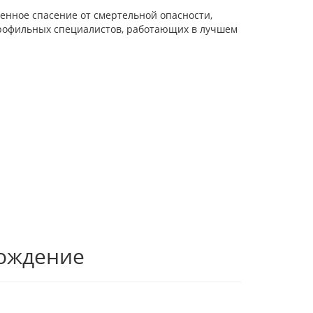
енное спасение от смертельной опасности,
профильных специалистов, работающих в лучшем
рождение